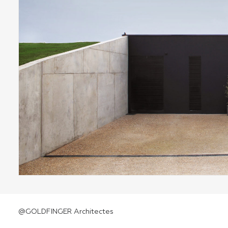
@GOLDFINGER Architectes