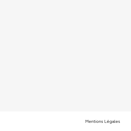
Mentions Légales