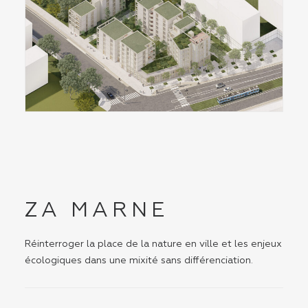
ZA MARNE
Réinterroger la place de la nature en ville et les enjeux
écologiques dans une mixité sans différenciation.