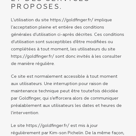
PROPOSES.
L’utilisation du site
https://goldfinger.fr/
implique
l’acceptation pleine et entière des conditions
générales d’utilisation ci-après décrites. Ces conditions
d’utilisation sont susceptibles d’être modifiées ou
complétées à tout moment, les utilisateurs du site
https://goldfinger.fr/
sont donc invités à les consulter
de manière régulière.
Ce site est normalement accessible à tout moment
aux utilisateurs. Une interruption pour raison de
maintenance technique peut être toutefois décidée
par Goldfinger, qui s’efforcera alors de communiquer
préalablement aux utilisateurs les dates et heures de
l’intervention.
Le site
https://goldfinger.fr/
est mis à jour
régulièrement par Kim-son Pichelin. De la même façon,