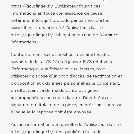
https://goldfinger.fr/
. L’utilisateur fournit ces
informations en toute connaissance de cause,
notamment lorsqu’il procède par lui-même à leur
saisie. Il est alors précisé à l’utilisateur du site
https://goldfinger.fr/
l’obligation ou non de fournir ces
informations.
Conformément aux dispositions des articles 38 et
suivants de la loi 78-17 du 6 janvier 1978 relative à
l’informatique, aux fichiers et aux libertés, tout
utilisateur dispose d’un droit d’accès, de rectification et
d’opposition aux données personnelles le concernant,
en effectuant sa demande écrite et signée,
accompagnée d’une copie du titre d’identité avec
signature du titulaire de la pièce, en précisant l’adresse
à laquelle la réponse doit être envoyée.
Aucune information personnelle de l’utilisateur du site
https://goldfinger.fr/
n’est publiée à l’insu de