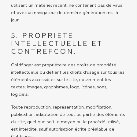
utilisant un matériel récent, ne contenant pas de virus
et avec un navigateur de dernière génération mis-à-
jour
5. PROPRIETE
INTELLECTUELLE ET
CONTREFCON.
Goldfinger est propriétaire des droits de propriété
intellectuelle ou détient les droits d’usage sur tous les
éléments accessibles sur le site, notamment les
textes, images, graphismes, logo, icônes, sons,
logiciels.
Toute reproduction, représentation, modification,
publication, adaptation de tout ou partie des éléments
du site, quel que soit le moyen ou le procédé utilisé,
est interdite, sauf autorisation écrite préalable de :
Goldfinger.