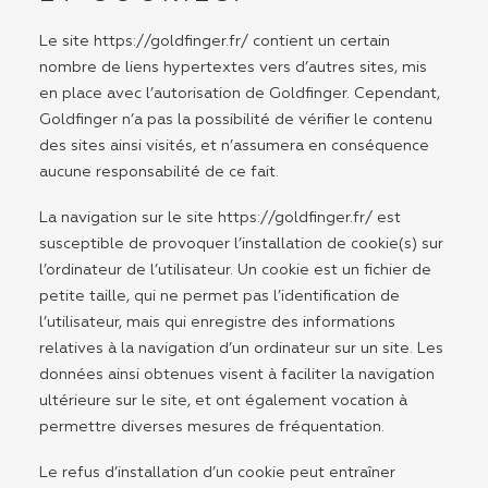
Le site
https://goldfinger.fr/
contient un certain
nombre de liens hypertextes vers d’autres sites, mis
en place avec l’autorisation de Goldfinger. Cependant,
Goldfinger n’a pas la possibilité de vérifier le contenu
des sites ainsi visités, et n’assumera en conséquence
aucune responsabilité de ce fait.
La navigation sur le site
https://goldfinger.fr/
est
susceptible de provoquer l’installation de cookie(s) sur
l’ordinateur de l’utilisateur. Un cookie est un fichier de
petite taille, qui ne permet pas l’identification de
l’utilisateur, mais qui enregistre des informations
relatives à la navigation d’un ordinateur sur un site. Les
données ainsi obtenues visent à faciliter la navigation
ultérieure sur le site, et ont également vocation à
permettre diverses mesures de fréquentation.
Le refus d’installation d’un cookie peut entraîner