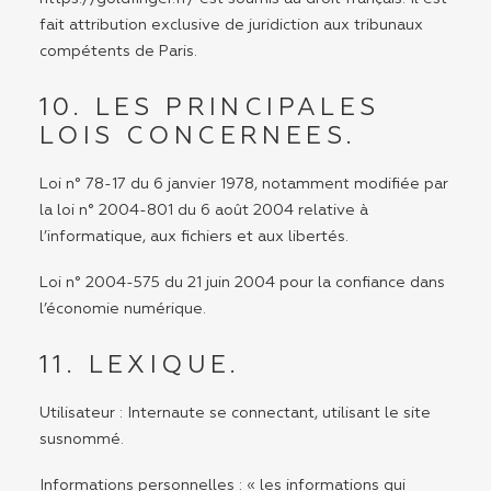
fait attribution exclusive de juridiction aux tribunaux
compétents de Paris.
10. LES PRINCIPALES
LOIS CONCERNEES.
Loi n° 78-17 du 6 janvier 1978, notamment modifiée par
la loi n° 2004-801 du 6 août 2004 relative à
l’informatique, aux fichiers et aux libertés.
Loi n° 2004-575 du 21 juin 2004 pour la confiance dans
l’économie numérique.
11. LEXIQUE.
Utilisateur : Internaute se connectant, utilisant le site
susnommé.
Informations personnelles : « les informations qui