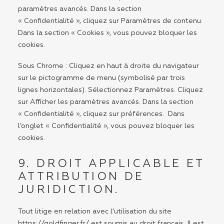
paramètres avancés. Dans la section
« Confidentialité », cliquez sur Paramètres de contenu.
Dans la section « Cookies », vous pouvez bloquer les
cookies.
Sous Chrome : Cliquez en haut à droite du navigateur
sur le pictogramme de menu (symbolisé par trois
lignes horizontales). Sélectionnez Paramètres. Cliquez
sur Afficher les paramètres avancés. Dans la section
« Confidentialité », cliquez sur préférences. Dans
l’onglet « Confidentialité », vous pouvez bloquer les
cookies.
9. DROIT APPLICABLE ET
ATTRIBUTION DE
JURIDICTION.
Tout litige en relation avec l’utilisation du site
https://goldfinger.fr/
est soumis au droit français. Il est