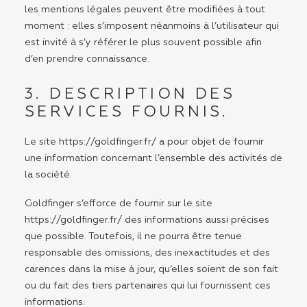
les mentions légales peuvent être modifiées à tout
moment : elles s’imposent néanmoins à l’utilisateur qui
est invité à s’y référer le plus souvent possible afin
d’en prendre connaissance.
3. DESCRIPTION DES
SERVICES FOURNIS.
Le site
https://goldfinger.fr/
a pour objet de fournir
une information concernant l’ensemble des activités de
la société.
Goldfinger s’efforce de fournir sur le site
https://goldfinger.fr/
des informations aussi précises
que possible. Toutefois, il ne pourra être tenue
responsable des omissions, des inexactitudes et des
carences dans la mise à jour, qu’elles soient de son fait
ou du fait des tiers partenaires qui lui fournissent ces
informations.