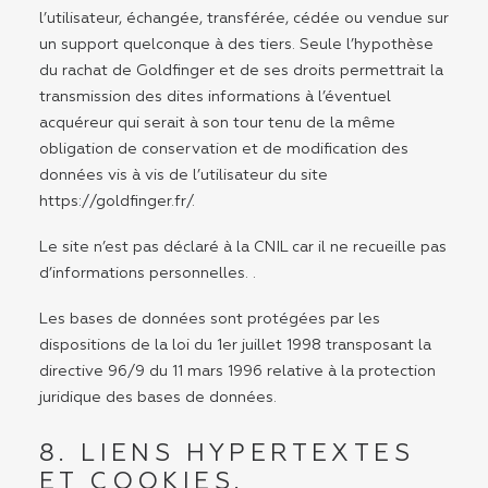
l’utilisateur, échangée, transférée, cédée ou vendue sur
un support quelconque à des tiers. Seule l’hypothèse
du rachat de Goldfinger et de ses droits permettrait la
transmission des dites informations à l’éventuel
acquéreur qui serait à son tour tenu de la même
obligation de conservation et de modification des
données vis à vis de l’utilisateur du site
https://goldfinger.fr/
.
Le site n’est pas déclaré à la CNIL car il ne recueille pas
d’informations personnelles. .
Les bases de données sont protégées par les
dispositions de la loi du 1er juillet 1998 transposant la
directive 96/9 du 11 mars 1996 relative à la protection
juridique des bases de données.
8. LIENS HYPERTEXTES
ET COOKIES.