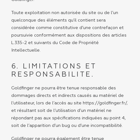
Toute exploitation non autorisée du site ou de l’un
quelconque des éléments qu’il contient sera
considérée comme constitutive d’une contrefaçon et
poursuivie conformément aux dispositions des articles
L.335-2 et suivants du Code de Propriété
Intellectuelle.
6. LIMITATIONS ET
RESPONSABILITE.
Goldfinger ne pourra être tenue responsable des
dommages directs et indirects causés au matériel de
l’utilisateur, lors de l’accès au site https://goldfinger.fr/,
et résultant soit de l’utilisation d’un matériel ne
répondant pas aux spécifications indiquées au point 4,
soit de l’apparition d’un bug ou d’une incompatibilité.
Goldfinger ne pourra également être tenue