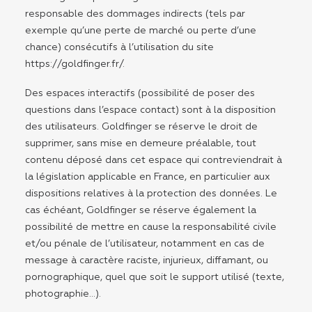
responsable des dommages indirects (tels par
exemple qu’une perte de marché ou perte d’une
chance) consécutifs à l’utilisation du site
https://goldfinger.fr/
.
Des espaces interactifs (possibilité de poser des
questions dans l’espace contact) sont à la disposition
des utilisateurs. Goldfinger se réserve le droit de
supprimer, sans mise en demeure préalable, tout
contenu déposé dans cet espace qui contreviendrait à
la législation applicable en France, en particulier aux
dispositions relatives à la protection des données. Le
cas échéant, Goldfinger se réserve également la
possibilité de mettre en cause la responsabilité civile
et/ou pénale de l’utilisateur, notamment en cas de
message à caractère raciste, injurieux, diffamant, ou
pornographique, quel que soit le support utilisé (texte,
photographie…).