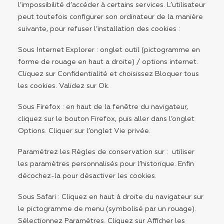
l’impossibilité d’accéder à certains services. L’utilisateur
peut toutefois configurer son ordinateur de la manière
suivante, pour refuser l’installation des cookies :
Sous Internet Explorer : onglet outil (pictogramme en
forme de rouage en haut a droite) / options internet.
Cliquez sur Confidentialité et choisissez Bloquer tous
les cookies. Validez sur Ok.
Sous Firefox : en haut de la fenêtre du navigateur,
cliquez sur le bouton Firefox, puis aller dans l’onglet
Options. Cliquer sur l’onglet Vie privée.
Paramétrez les Règles de conservation sur : utiliser
les paramètres personnalisés pour l’historique. Enfin
décochez-la pour désactiver les cookies.
Sous Safari : Cliquez en haut à droite du navigateur sur
le pictogramme de menu (symbolisé par un rouage).
Sélectionnez Paramètres. Cliquez sur Afficher les