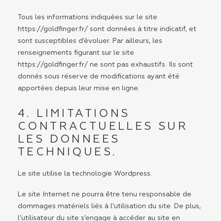
Tous les informations indiquées sur le site
https://goldfinger.fr/
sont données à titre indicatif, et
sont susceptibles d’évoluer. Par ailleurs, les
renseignements figurant sur le site
https://goldfinger.fr/
ne sont pas exhaustifs. Ils sont
donnés sous réserve de modifications ayant été
apportées depuis leur mise en ligne.
4. LIMITATIONS
CONTRACTUELLES SUR
LES DONNEES
TECHNIQUES.
Le site utilise la technologie Wordpress.
Le site Internet ne pourra être tenu responsable de
dommages matériels liés à l’utilisation du site. De plus,
l’utilisateur du site s’engage à accéder au site en