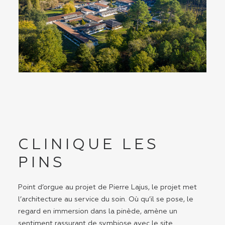
CLINIQUE LES
PINS
Point d’orgue au projet de Pierre Lajus, le projet met
l’architecture au service du soin. Où qu’il se pose, le
regard en immersion dans la pinède, amène un
sentiment rassurant de symbiose avec le site.